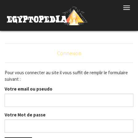
Toggl
navig
Connexion
Pour vous connecter au site il vous suffit de remplir le formulaire
suivant :
Votre email ou pseudo
Votre Mot de passe